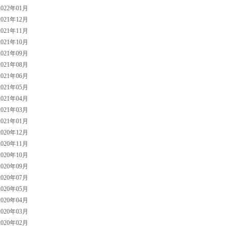
022年01月
021年12月
021年11月
021年10月
021年09月
021年08月
021年06月
021年05月
021年04月
021年03月
021年01月
020年12月
020年11月
020年10月
020年09月
020年07月
020年05月
020年04月
020年03月
020年02月