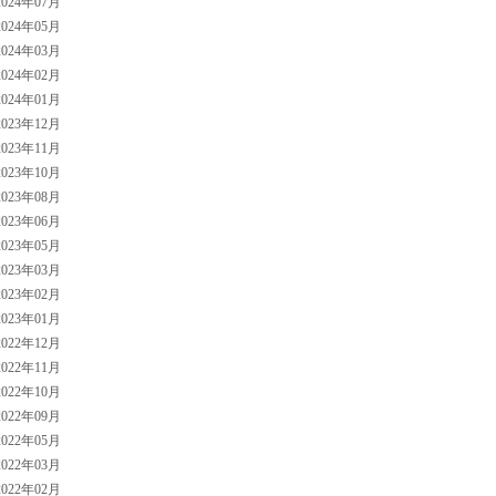
024年07月
024年05月
024年03月
024年02月
024年01月
023年12月
023年11月
023年10月
023年08月
023年06月
023年05月
023年03月
023年02月
023年01月
022年12月
022年11月
022年10月
022年09月
022年05月
022年03月
022年02月