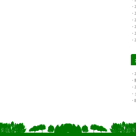
・2
・2
・2
・2
・2
・2
・2
・2
・
・2
・
・