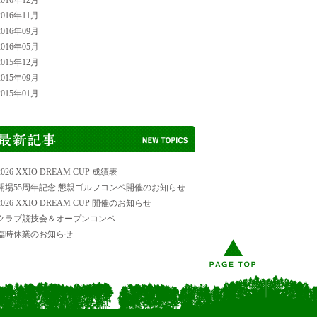
016年12月
016年11月
016年09月
016年05月
015年12月
015年09月
015年01月
026 XXIO DREAM CUP 成績表
開場55周年記念 懇親ゴルフコンペ開催のお知らせ
026 XXIO DREAM CUP 開催のお知らせ
クラブ競技会＆オープンコンペ
臨時休業のお知らせ