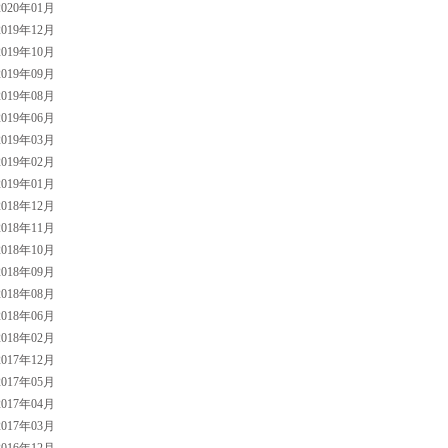
020年01月
019年12月
019年10月
019年09月
019年08月
019年06月
019年03月
019年02月
019年01月
018年12月
018年11月
018年10月
018年09月
018年08月
018年06月
018年02月
017年12月
017年05月
017年04月
017年03月