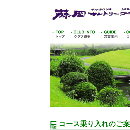
コース乗り入れのご案