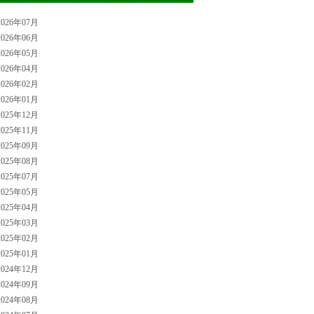
026年07月
026年06月
026年05月
026年04月
026年02月
026年01月
025年12月
025年11月
025年09月
025年08月
025年07月
025年05月
025年04月
025年03月
025年02月
025年01月
024年12月
024年09月
024年08月