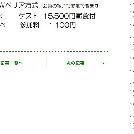
・2
・2
・2
・2
・2
・2
・2
・2
・2
・2
・2
・2
・2
・2
・2
・2
・2
・2
・2
・2