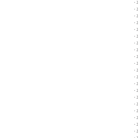
・2
・2
・2
・2
・2
・2
・2
・2
・2
・2
・2
・2
・2
・2
・2
・2
・2
・2
・2
・2