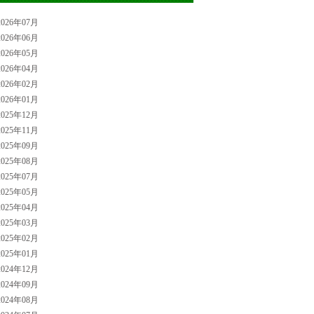
026年07月
026年06月
026年05月
026年04月
026年02月
026年01月
025年12月
025年11月
025年09月
025年08月
025年07月
025年05月
025年04月
025年03月
025年02月
025年01月
024年12月
024年09月
024年08月