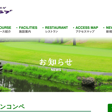
プンコンペ