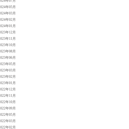
024年07月
024年05月
024年03月
024年02月
024年01月
023年12月
023年11月
023年10月
023年08月
023年06月
023年05月
023年03月
023年02月
023年01月
022年12月
022年11月
022年10月
022年09月
022年05月
022年03月
022年02月