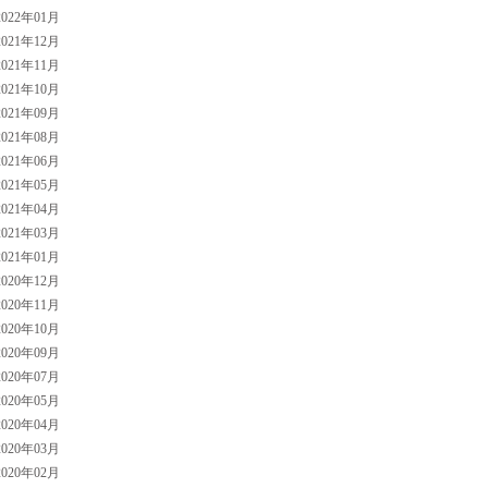
022年01月
021年12月
021年11月
021年10月
021年09月
021年08月
021年06月
021年05月
021年04月
021年03月
021年01月
020年12月
020年11月
020年10月
020年09月
020年07月
020年05月
020年04月
020年03月
020年02月