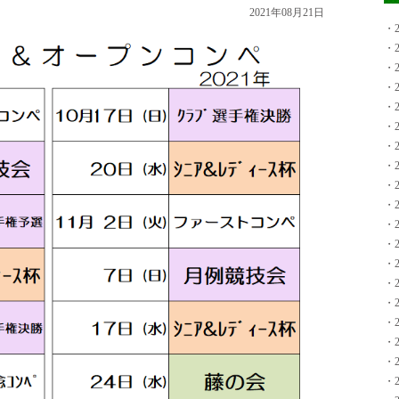
2021年08月21日
・2
・2
・2
・2
・2
・2
・2
・2
・2
・2
・2
・2
・2
・2
・2
・2
・2
・2
・2